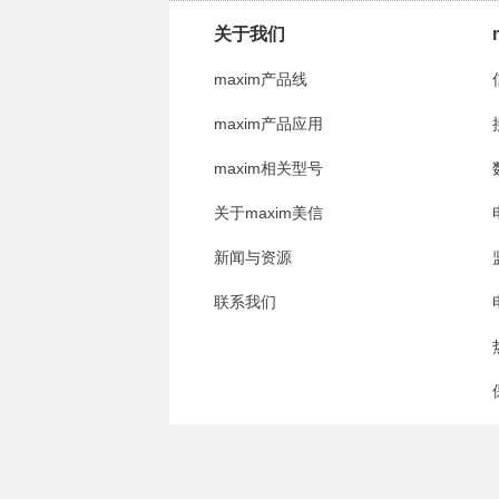
关于我们
maxim产品线
maxim产品应用
maxim相关型号
关于maxim美信
新闻与资源
联系我们