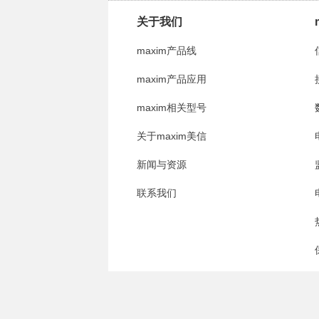
关于我们
maxim产品线
maxim产品应用
maxim相关型号
关于maxim美信
新闻与资源
联系我们