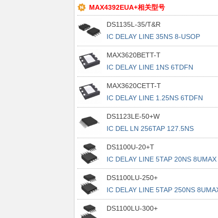
MAX4392EUA+相关型号
DS1135L-35/T&R
IC DELAY LINE 35NS 8-USOP
MAX3620BETT-T
IC DELAY LINE 1NS 6TDFN
MAX3620CETT-T
IC DELAY LINE 1.25NS 6TDFN
DS1123LE-50+W
IC DEL LN 256TAP 127.5NS
16TSSOP
DS1100U-20+T
IC DELAY LINE 5TAP 20NS 8UMAX
DS1100LU-250+
IC DELAY LINE 5TAP 250NS 8UMA
DS1100LU-300+