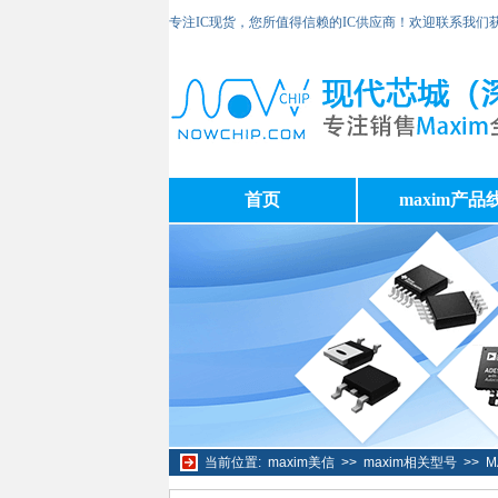
专注IC现货，您所值得信赖的IC供应商！欢迎联系我们
首页
maxim产品
当前位置:
maxim美信
>>
maxim相关型号
>>
M