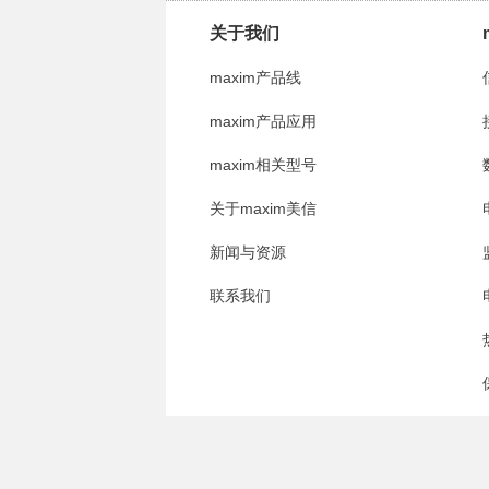
关于我们
maxim产品线
maxim产品应用
maxim相关型号
关于maxim美信
新闻与资源
联系我们