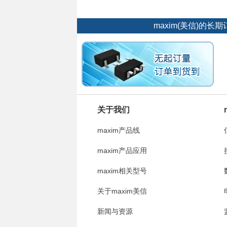
maxim(美信)
关于我们
maxim产品线
maxim产品应用
maxim相关型号
关于maxim美信
新闻与资源