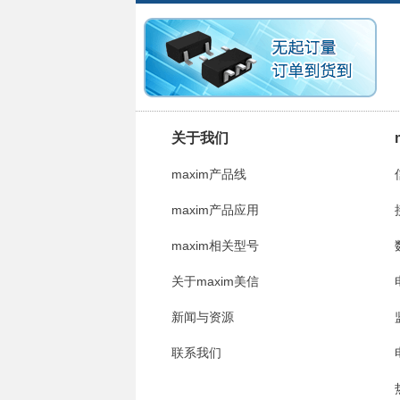
关于我们
maxim产品线
maxim产品应用
maxim相关型号
关于maxim美信
新闻与资源
联系我们