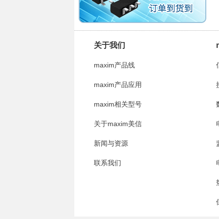
关于我们
maxim产品线
maxim产品应用
maxim相关型号
关于maxim美信
新闻与资源
联系我们